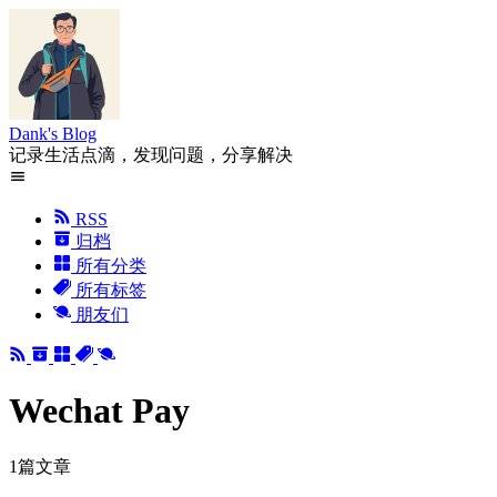
Dank's Blog
记录生活点滴，发现问题，分享解决
RSS
归档
所有分类
所有标签
朋友们
Wechat Pay
1篇文章