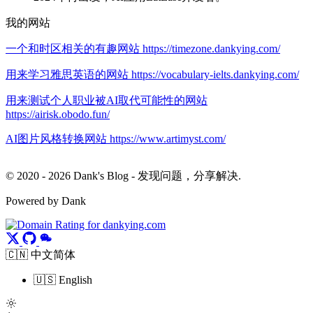
我的网站
一个和时区相关的有趣网站 https://timezone.dankying.com/
用来学习雅思英语的网站 https://vocabulary-ielts.dankying.com/
用来测试个人职业被AI取代可能性的网站
https://airisk.obodo.fun/
AI图片风格转换网站 https://www.artimyst.com/
© 2020 - 2026 Dank's Blog - 发现问题，分享解决.
Powered by Dank
🇨🇳 中文简体
🇺🇸 English