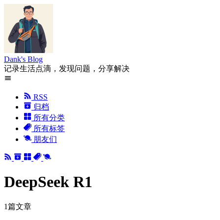
Dank's Blog
记录生活点滴，发现问题，分享解决
RSS
归档
所有分类
所有标签
朋友们
DeepSeek R1
1篇文章