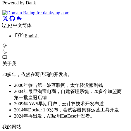
Powered by Dank
🇨🇳 中文简体
🇺🇸 English
关于我
20多年，依然在写代码的开发者。
2000年参与第一波互联网，太年轻没赚到钱
2004年最早淘宝电商，自建管理系统，20多个加盟商，
第一批皇冠店铺
2009年AWS早期用户，云计算技术开发布道
2014年Docker 1.0发布，尝试容器集群运营工具开发
2024年再出发，AI应用EatEase开发者。
我的网站