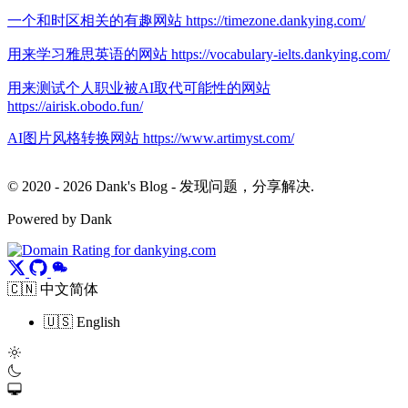
一个和时区相关的有趣网站 https://timezone.dankying.com/
用来学习雅思英语的网站 https://vocabulary-ielts.dankying.com/
用来测试个人职业被AI取代可能性的网站
https://airisk.obodo.fun/
AI图片风格转换网站 https://www.artimyst.com/
© 2020 - 2026 Dank's Blog - 发现问题，分享解决.
Powered by Dank
🇨🇳 中文简体
🇺🇸 English