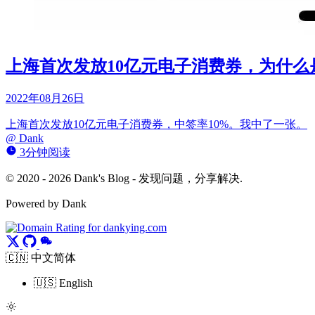
上海首次发放10亿元电子消费券，为什么
2022年08月26日
上海首次发放10亿元电子消费券，中签率10%。我中了一张。
@
Dank
3分钟阅读
© 2020 - 2026 Dank's Blog - 发现问题，分享解决.
Powered by Dank
🇨🇳 中文简体
🇺🇸 English