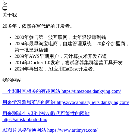
关于我
20多年，依然在写代码的开发者。
2000年参与第一波互联网，太年轻没赚到钱
2004年最早淘宝电商，自建管理系统，20多个加盟商，
第一批皇冠店铺
2009年AWS早期用户，云计算技术开发布道
2014年Docker 1.0发布，尝试容器集群运营工具开发
2024年再出发，AI应用EatEase开发者。
我的网站
一个和时区相关的有趣网站 https://timezone.dankying.com/
用来学习雅思英语的网站 https://vocabulary-ielts.dankying.com/
用来测试个人职业被AI取代可能性的网站
https://airisk.obodo.fun/
AI图片风格转换网站 https://www.artimyst.com/