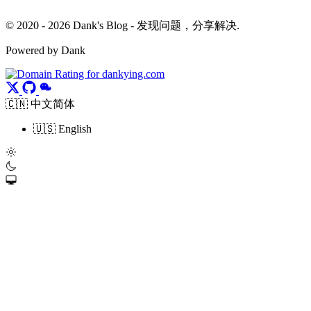
© 2020 - 2026 Dank's Blog - 发现问题，分享解决.
Powered by Dank
🇨🇳 中文简体
🇺🇸 English