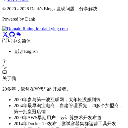
© 2020 - 2026 Dank's Blog - 发现问题，分享解决.
Powered by Dank
🇨🇳 中文简体
🇺🇸 English
关于我
20多年，依然在写代码的开发者。
2000年参与第一波互联网，太年轻没赚到钱
2004年最早淘宝电商，自建管理系统，20多个加盟商，
第一批皇冠店铺
2009年AWS早期用户，云计算技术开发布道
2014年Docker 1.0发布，尝试容器集群运营工具开发