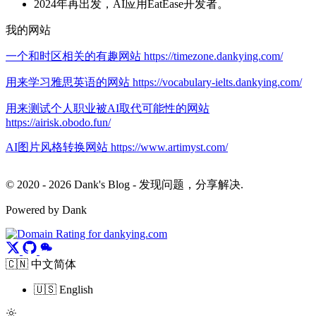
2024年再出发，AI应用EatEase开发者。
我的网站
一个和时区相关的有趣网站 https://timezone.dankying.com/
用来学习雅思英语的网站 https://vocabulary-ielts.dankying.com/
用来测试个人职业被AI取代可能性的网站
https://airisk.obodo.fun/
AI图片风格转换网站 https://www.artimyst.com/
© 2020 - 2026 Dank's Blog - 发现问题，分享解决.
Powered by Dank
🇨🇳 中文简体
🇺🇸 English