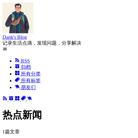
Dank's Blog
记录生活点滴，发现问题，分享解决
RSS
归档
所有分类
所有标签
朋友们
热点新闻
1篇文章