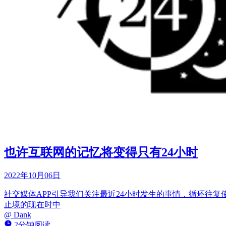
也许互联网的记忆将变得只有24小时
2022年10月06日
社交媒体APP引导我们关注最近24小时发生的事情，循环往复
止境的现在时中
@
Dank
2分钟阅读