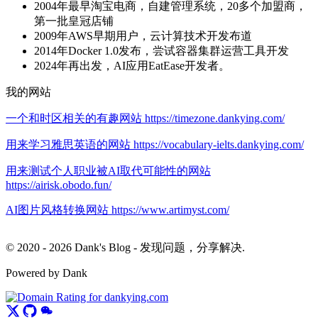
2004年最早淘宝电商，自建管理系统，20多个加盟商，
第一批皇冠店铺
2009年AWS早期用户，云计算技术开发布道
2014年Docker 1.0发布，尝试容器集群运营工具开发
2024年再出发，AI应用EatEase开发者。
我的网站
一个和时区相关的有趣网站 https://timezone.dankying.com/
用来学习雅思英语的网站 https://vocabulary-ielts.dankying.com/
用来测试个人职业被AI取代可能性的网站
https://airisk.obodo.fun/
AI图片风格转换网站 https://www.artimyst.com/
© 2020 - 2026 Dank's Blog - 发现问题，分享解决.
Powered by Dank