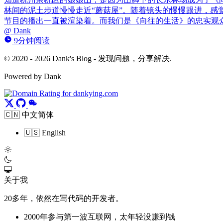
林间的泥土步道慢慢走近“蘑菇屋”。随着镜头的慢慢跟进，感
节目的播出一直被渲染着。而我们是《向往的生活》的忠实观
@
Dank
9分钟阅读
© 2020 - 2026 Dank's Blog - 发现问题，分享解决.
Powered by Dank
🇨🇳 中文简体
🇺🇸 English
关于我
20多年，依然在写代码的开发者。
2000年参与第一波互联网，太年轻没赚到钱