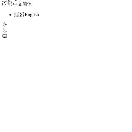
🇨🇳 中文简体
🇺🇸 English