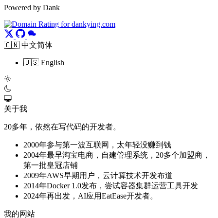
Powered by Dank
🇨🇳 中文简体
🇺🇸 English
关于我
20多年，依然在写代码的开发者。
2000年参与第一波互联网，太年轻没赚到钱
2004年最早淘宝电商，自建管理系统，20多个加盟商，
第一批皇冠店铺
2009年AWS早期用户，云计算技术开发布道
2014年Docker 1.0发布，尝试容器集群运营工具开发
2024年再出发，AI应用EatEase开发者。
我的网站