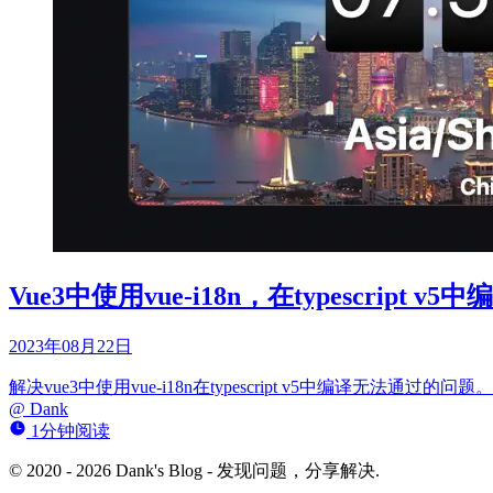
Vue3中使用vue-i18n，在typescript
2023年08月22日
解决vue3中使用vue-i18n在typescript v5中编译无法通过的问
@
Dank
1分钟阅读
© 2020 - 2026 Dank's Blog - 发现问题，分享解决.