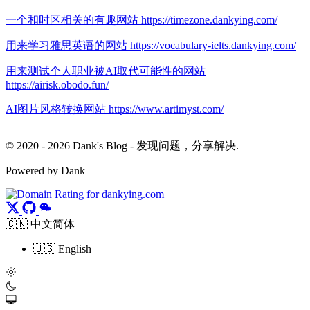
一个和时区相关的有趣网站 https://timezone.dankying.com/
用来学习雅思英语的网站 https://vocabulary-ielts.dankying.com/
用来测试个人职业被AI取代可能性的网站
https://airisk.obodo.fun/
AI图片风格转换网站 https://www.artimyst.com/
© 2020 - 2026 Dank's Blog - 发现问题，分享解决.
Powered by Dank
🇨🇳 中文简体
🇺🇸 English