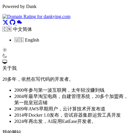
Powered by Dank
🇨🇳 中文简体
🇺🇸 English
关于我
20多年，依然在写代码的开发者。
2000年参与第一波互联网，太年轻没赚到钱
2004年最早淘宝电商，自建管理系统，20多个加盟商，
第一批皇冠店铺
2009年AWS早期用户，云计算技术开发布道
2014年Docker 1.0发布，尝试容器集群运营工具开发
2024年再出发，AI应用EatEase开发者。
我的网站