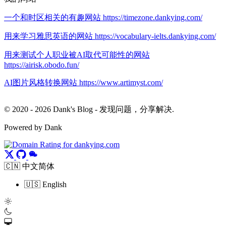
一个和时区相关的有趣网站 https://timezone.dankying.com/
用来学习雅思英语的网站 https://vocabulary-ielts.dankying.com/
用来测试个人职业被AI取代可能性的网站
https://airisk.obodo.fun/
AI图片风格转换网站 https://www.artimyst.com/
© 2020 - 2026 Dank's Blog - 发现问题，分享解决.
Powered by Dank
🇨🇳 中文简体
🇺🇸 English