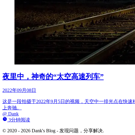
夜里中，神奇的“太空高速列车”
2022年09月08日
这是一段拍摄于2022年9月5日的视频，天空中一排光点在
上奔驰。
@
Dank
3分钟阅读
© 2020 - 2026 Dank's Blog - 发现问题，分享解决.