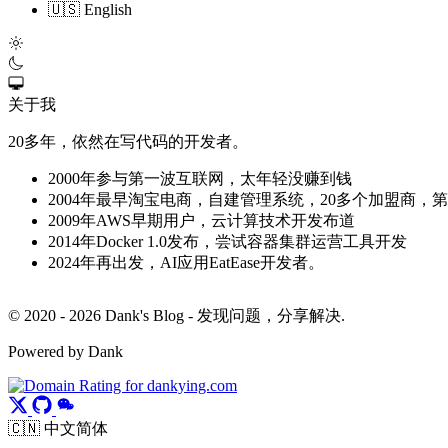
🇺🇸 English
关于我
20多年，依然在写代码的开发者。
2000年参与第一波互联网，太年轻没赚到钱
2004年最早淘宝电商，自建管理系统，20多个加盟商，
2009年AWS早期用户，云计算技术开发布道
2014年Docker 1.0发布，尝试容器集群运营工具开发
2024年再出发，AI应用EatEase开发者。
© 2020 - 2026 Dank's Blog - 发现问题，分享解决.
Powered by Dank
🇨🇳 中文简体