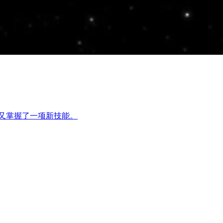
中又掌握了一项新技能。