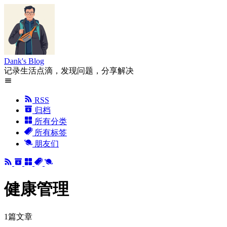
Dank's Blog
记录生活点滴，发现问题，分享解决
RSS
归档
所有分类
所有标签
朋友们
健康管理
1篇文章