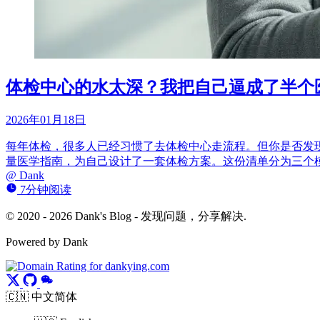
体检中心的水太深？我把自己逼成了半个医
2026年01月18日
每年体检，很多人已经习惯了去体检中心走流程。但你是否发现
量医学指南，为自己设计了一套体检方案。这份清单分为三个
@
Dank
7分钟阅读
© 2020 - 2026 Dank's Blog - 发现问题，分享解决.
Powered by Dank
🇨🇳 中文简体