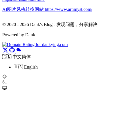
AI图片风格转换网站 https://www.artimyst.com/
© 2020 - 2026 Dank's Blog - 发现问题，分享解决.
Powered by Dank
🇨🇳 中文简体
🇺🇸 English