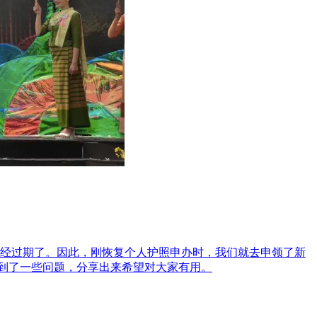
已经过期了。因此，刚恢复个人护照申办时，我们就去申领了新
到了一些问题，分享出来希望对大家有用。