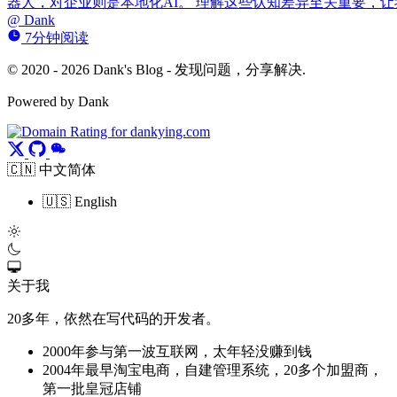
器人，对企业则是本地化AI。 理解这些认知差异至关重要，让我
@
Dank
7分钟阅读
© 2020 - 2026 Dank's Blog - 发现问题，分享解决.
Powered by Dank
🇨🇳 中文简体
🇺🇸 English
关于我
20多年，依然在写代码的开发者。
2000年参与第一波互联网，太年轻没赚到钱
2004年最早淘宝电商，自建管理系统，20多个加盟商，
第一批皇冠店铺