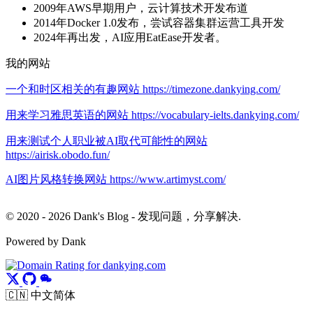
2009年AWS早期用户，云计算技术开发布道
2014年Docker 1.0发布，尝试容器集群运营工具开发
2024年再出发，AI应用EatEase开发者。
我的网站
一个和时区相关的有趣网站 https://timezone.dankying.com/
用来学习雅思英语的网站 https://vocabulary-ielts.dankying.com/
用来测试个人职业被AI取代可能性的网站
https://airisk.obodo.fun/
AI图片风格转换网站 https://www.artimyst.com/
© 2020 - 2026 Dank's Blog - 发现问题，分享解决.
Powered by Dank
🇨🇳 中文简体