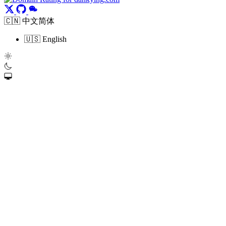
🇨🇳 中文简体
🇺🇸 English