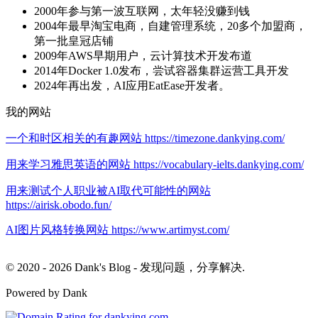
2000年参与第一波互联网，太年轻没赚到钱
2004年最早淘宝电商，自建管理系统，20多个加盟商，
第一批皇冠店铺
2009年AWS早期用户，云计算技术开发布道
2014年Docker 1.0发布，尝试容器集群运营工具开发
2024年再出发，AI应用EatEase开发者。
我的网站
一个和时区相关的有趣网站 https://timezone.dankying.com/
用来学习雅思英语的网站 https://vocabulary-ielts.dankying.com/
用来测试个人职业被AI取代可能性的网站
https://airisk.obodo.fun/
AI图片风格转换网站 https://www.artimyst.com/
© 2020 - 2026 Dank's Blog - 发现问题，分享解决.
Powered by Dank