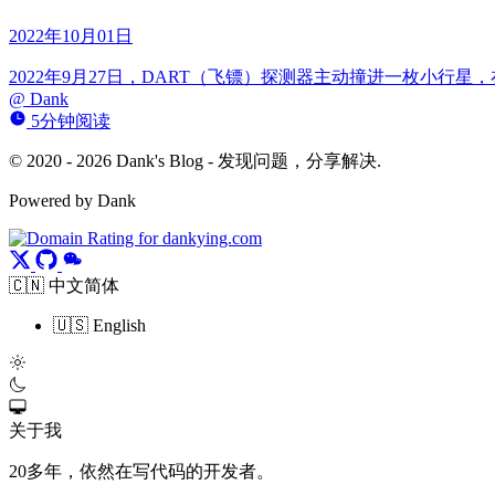
2022年10月01日
2022年9月27日，DART（飞镖）探测器主动撞进一枚小
@
Dank
5分钟阅读
© 2020 - 2026 Dank's Blog - 发现问题，分享解决.
Powered by Dank
🇨🇳 中文简体
🇺🇸 English
关于我
20多年，依然在写代码的开发者。