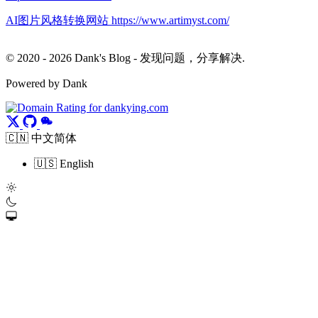
AI图片风格转换网站 https://www.artimyst.com/
© 2020 - 2026 Dank's Blog - 发现问题，分享解决.
Powered by Dank
🇨🇳 中文简体
🇺🇸 English