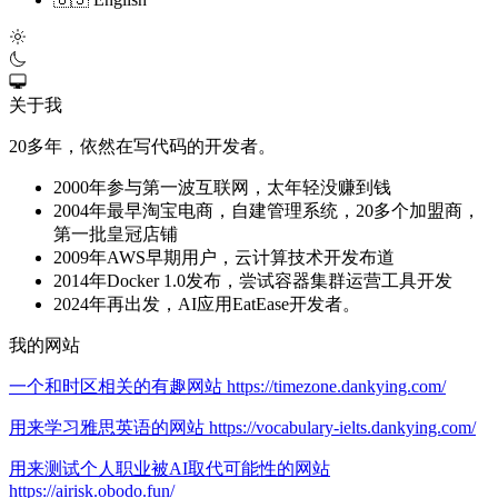
关于我
20多年，依然在写代码的开发者。
2000年参与第一波互联网，太年轻没赚到钱
2004年最早淘宝电商，自建管理系统，20多个加盟商，
第一批皇冠店铺
2009年AWS早期用户，云计算技术开发布道
2014年Docker 1.0发布，尝试容器集群运营工具开发
2024年再出发，AI应用EatEase开发者。
我的网站
一个和时区相关的有趣网站 https://timezone.dankying.com/
用来学习雅思英语的网站 https://vocabulary-ielts.dankying.com/
用来测试个人职业被AI取代可能性的网站
https://airisk.obodo.fun/