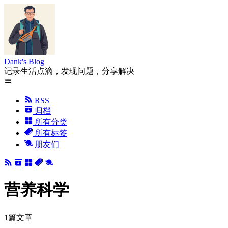
Dank's Blog
记录生活点滴，发现问题，分享解决
RSS
归档
所有分类
所有标签
朋友们
营养科学
1篇文章