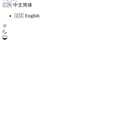
🇨🇳 中文简体
🇺🇸 English