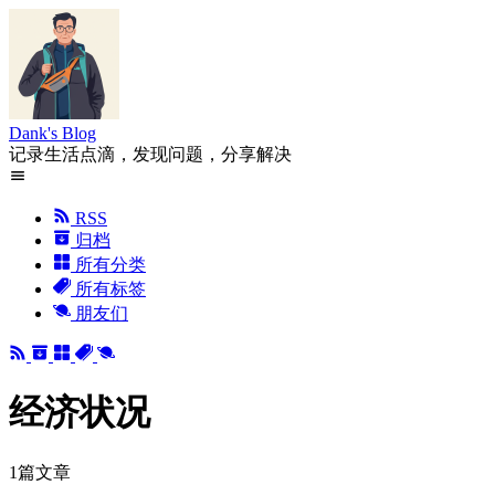
Dank's Blog
记录生活点滴，发现问题，分享解决
RSS
归档
所有分类
所有标签
朋友们
经济状况
1篇文章