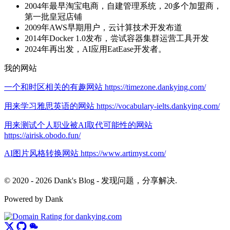
2004年最早淘宝电商，自建管理系统，20多个加盟商，
第一批皇冠店铺
2009年AWS早期用户，云计算技术开发布道
2014年Docker 1.0发布，尝试容器集群运营工具开发
2024年再出发，AI应用EatEase开发者。
我的网站
一个和时区相关的有趣网站 https://timezone.dankying.com/
用来学习雅思英语的网站 https://vocabulary-ielts.dankying.com/
用来测试个人职业被AI取代可能性的网站
https://airisk.obodo.fun/
AI图片风格转换网站 https://www.artimyst.com/
© 2020 - 2026 Dank's Blog - 发现问题，分享解决.
Powered by Dank