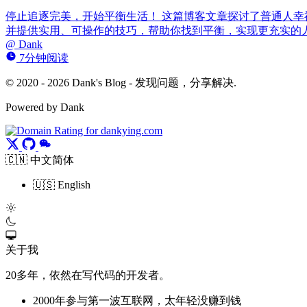
停止追逐完美，开始平衡生活！ 这篇博客文章探讨了普通人幸福
并提供实用、可操作的技巧，帮助你找到平衡，实现更充实的
@
Dank
7分钟阅读
© 2020 - 2026 Dank's Blog - 发现问题，分享解决.
Powered by Dank
🇨🇳 中文简体
🇺🇸 English
关于我
20多年，依然在写代码的开发者。
2000年参与第一波互联网，太年轻没赚到钱