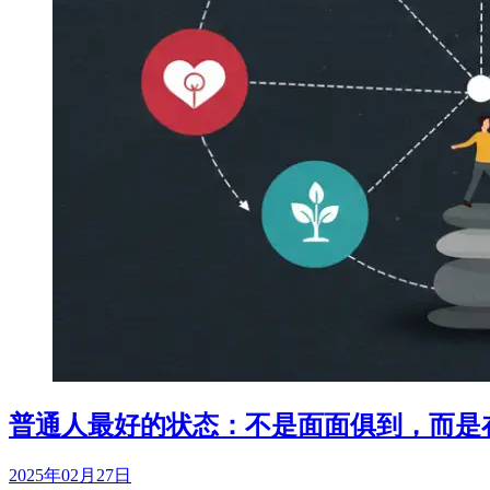
普通人最好的状态：不是面面俱到，而是
2025年02月27日