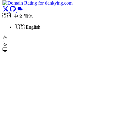
🇨🇳 中文简体
🇺🇸 English