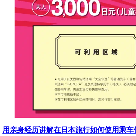
用亲身经历讲解在日本旅行如何使用乘车