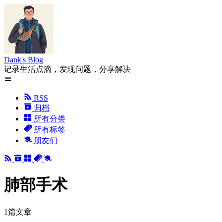
Dank's Blog
记录生活点滴，发现问题，分享解决
RSS
归档
所有分类
所有标签
朋友们
肺部手术
1篇文章