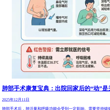
肺部手术康复宝典：出院回家后的“动”是
2025年12月11日
肺部手术后，肺活量和呼吸功能会受到一定影响。需要坚持锻炼