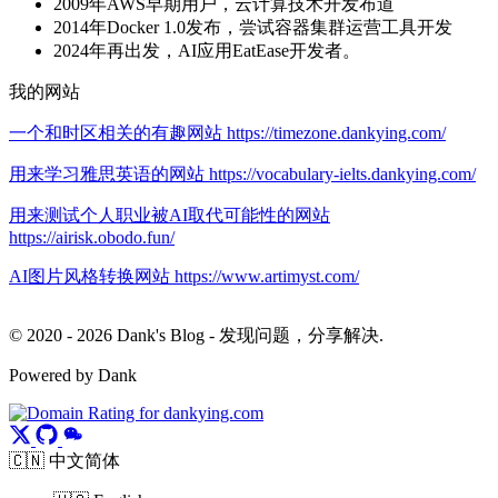
2009年AWS早期用户，云计算技术开发布道
2014年Docker 1.0发布，尝试容器集群运营工具开发
2024年再出发，AI应用EatEase开发者。
我的网站
一个和时区相关的有趣网站 https://timezone.dankying.com/
用来学习雅思英语的网站 https://vocabulary-ielts.dankying.com/
用来测试个人职业被AI取代可能性的网站
https://airisk.obodo.fun/
AI图片风格转换网站 https://www.artimyst.com/
© 2020 - 2026 Dank's Blog - 发现问题，分享解决.
Powered by Dank
🇨🇳 中文简体