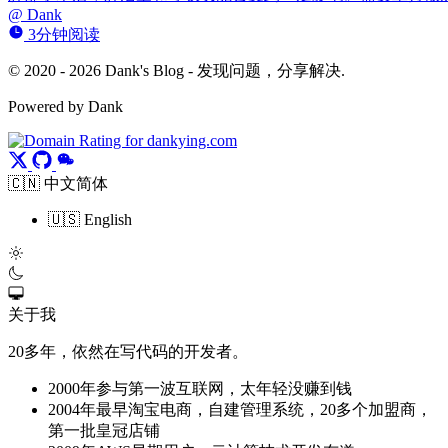
@
Dank
3分钟阅读
© 2020 - 2026 Dank's Blog - 发现问题，分享解决.
Powered by Dank
🇨🇳 中文简体
🇺🇸 English
关于我
20多年，依然在写代码的开发者。
2000年参与第一波互联网，太年轻没赚到钱
2004年最早淘宝电商，自建管理系统，20多个加盟商，
第一批皇冠店铺