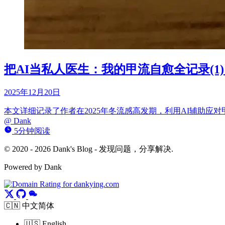
把AI当私人医生：我的甲流自愈全记录(1) 
2025年12月20日
本文详细记录了作者在2025年冬流感高发期，利用AI辅助
@
Dank
5分钟阅读
© 2020 - 2026 Dank's Blog - 发现问题，分享解决.
Powered by Dank
🇨🇳 中文简体
🇺🇸 English