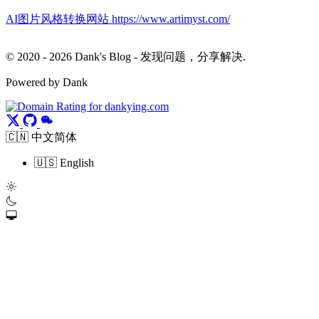
AI图片风格转换网站 https://www.artimyst.com/
© 2020 - 2026 Dank's Blog - 发现问题，分享解决.
Powered by Dank
🇨🇳 中文简体
🇺🇸 English