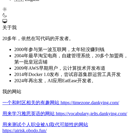
关于我
20多年，依然在写代码的开发者。
2000年参与第一波互联网，太年轻没赚到钱
2004年最早淘宝电商，自建管理系统，20多个加盟商，
第一批皇冠店铺
2009年AWS早期用户，云计算技术开发布道
2014年Docker 1.0发布，尝试容器集群运营工具开发
2024年再出发，AI应用EatEase开发者。
我的网站
一个和时区相关的有趣网站 https://timezone.dankying.com/
用来学习雅思英语的网站 https://vocabulary-ielts.dankying.com/
用来测试个人职业被AI取代可能性的网站
https://airisk.obodo.fun/