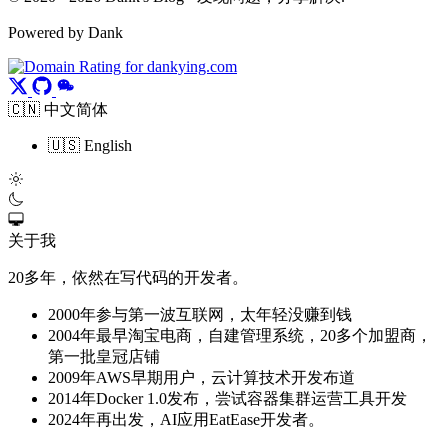
Powered by Dank
🇨🇳 中文简体
🇺🇸 English
关于我
20多年，依然在写代码的开发者。
2000年参与第一波互联网，太年轻没赚到钱
2004年最早淘宝电商，自建管理系统，20多个加盟商，
第一批皇冠店铺
2009年AWS早期用户，云计算技术开发布道
2014年Docker 1.0发布，尝试容器集群运营工具开发
2024年再出发，AI应用EatEase开发者。