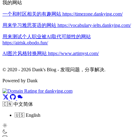
我的网站
一个和时区相关的有趣网站 https://timezone.dankying.com/
用来学习雅思英语的网站 https://vocabulary-ielts.dankying.com/
用来测试个人职业被AI取代可能性的网站
https://airisk.obodo.fun/
AI图片风格转换网站 https://www.artimyst.com/
© 2020 - 2026 Dank's Blog - 发现问题，分享解决.
Powered by Dank
🇨🇳 中文简体
🇺🇸 English