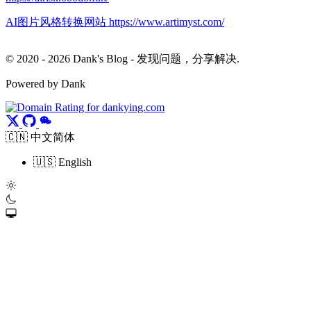
AI图片风格转换网站 https://www.artimyst.com/
© 2020 - 2026 Dank's Blog - 发现问题，分享解决.
Powered by Dank
🇨🇳 中文简体
🇺🇸 English