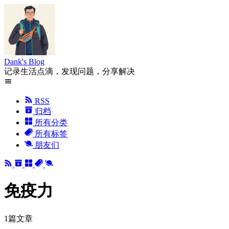
Dank's Blog
记录生活点滴，发现问题，分享解决
RSS
归档
所有分类
所有标签
朋友们
免疫力
1篇文章