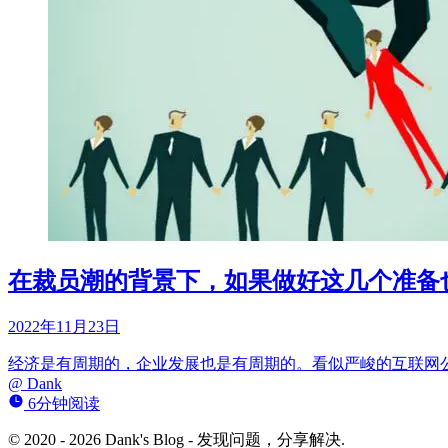
在裁员潮的背景下，如果做好这几个准备
2022年11月23日
经济是有周期的，企业发展也是有周期的。看似严峻的互联网
@
Dank
6分钟阅读
© 2020 - 2026 Dank's Blog - 发现问题，分享解决.