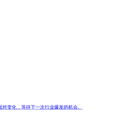
面对变化，等待下一次行业爆发的机会。