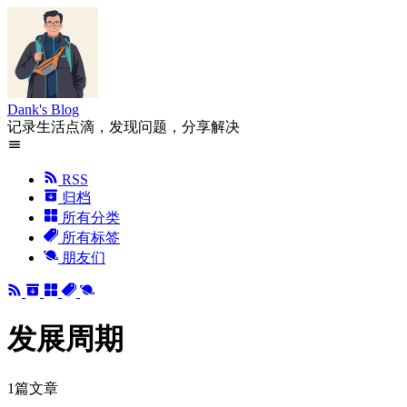
Dank's Blog
记录生活点滴，发现问题，分享解决
RSS
归档
所有分类
所有标签
朋友们
发展周期
1篇文章