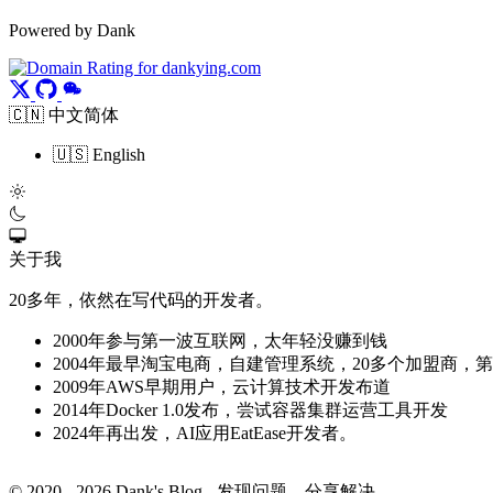
Powered by Dank
🇨🇳 中文简体
🇺🇸 English
关于我
20多年，依然在写代码的开发者。
2000年参与第一波互联网，太年轻没赚到钱
2004年最早淘宝电商，自建管理系统，20多个加盟商，
2009年AWS早期用户，云计算技术开发布道
2014年Docker 1.0发布，尝试容器集群运营工具开发
2024年再出发，AI应用EatEase开发者。
© 2020 - 2026 Dank's Blog - 发现问题，分享解决.