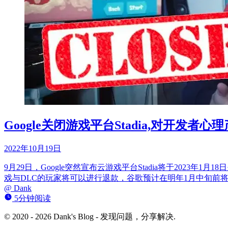
Google关闭游戏平台Stadia,对开发者
2022年10月19日
9月29日，Google突然宣布云游戏平台Stadia将于2023年1月1
戏与DLC的玩家将可以进行退款，谷歌预计在明年1月中旬前
@
Dank
5分钟阅读
© 2020 - 2026 Dank's Blog - 发现问题，分享解决.