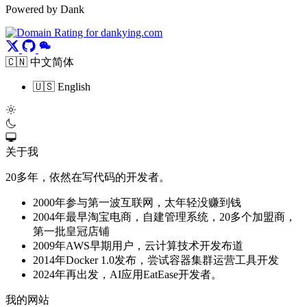
Powered by Dank
🇨🇳 中文简体
🇺🇸 English
关于我
20多年，依然在写代码的开发者。
2000年参与第一波互联网，太年轻没赚到钱
2004年最早淘宝电商，自建管理系统，20多个加盟商，
第一批皇冠店铺
2009年AWS早期用户，云计算技术开发布道
2014年Docker 1.0发布，尝试容器集群运营工具开发
2024年再出发，AI应用EatEase开发者。
我的网站