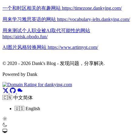
一个和时区相关的有趣网站 https://timezone.dankying.com/
用来学习雅思英语的网站 https://vocabulary-ielts.dankying.com/
用来测试个人职业被AI取代可能性的网站
https://airisk.obodo.fun/
AI图片风格转换网站 https://www.artimyst.com/
© 2020 - 2026 Dank's Blog - 发现问题，分享解决.
Powered by Dank
🇨🇳 中文简体
🇺🇸 English