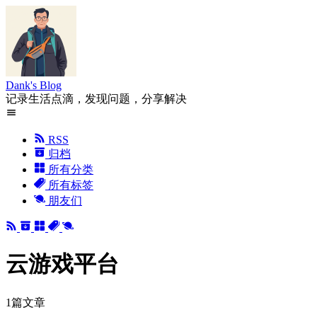
Dank's Blog
记录生活点滴，发现问题，分享解决
RSS
归档
所有分类
所有标签
朋友们
云游戏平台
1篇文章